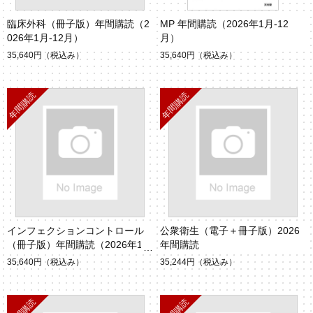
臨床外科（冊子版）年間購読（2
MP 年間購読（2026年1月-12
026年1月-12月）
月）
35,640円
（税込み）
35,640円
（税込み）
インフェクションコントロール
公衆衛生（電子＋冊子版）2026
（冊子版）年間購読（2026年1
年間購読
月-12月）
35,640円
（税込み）
35,244円
（税込み）