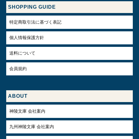
SHOPPING GUIDE
特定商取引法に基づく表記
個人情報保護方針
送料について
会員規約
ABOUT
神陵文庫 会社案内
九州神陵文庫 会社案内