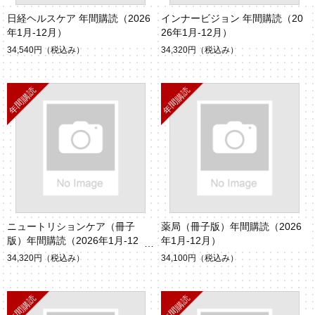
日経ヘルスケア 年間購読（2026
インナービジョン 年間購読（20
年1月-12月）
26年1月-12月）
34,540円
（税込み）
34,320円
（税込み）
ニュートリションケア（冊子
薬局（冊子版）年間購読（2026
版）年間購読（2026年1月-12
年1月-12月）
月）
34,320円
（税込み）
34,100円
（税込み）