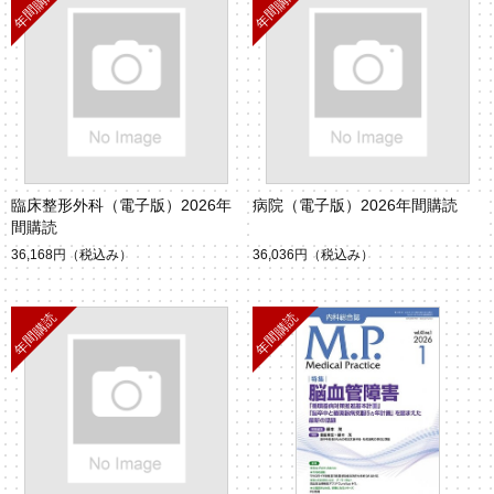
臨床整形外科（電子版）2026年
病院（電子版）2026年間購読
間購読
36,168円
（税込み）
36,036円
（税込み）