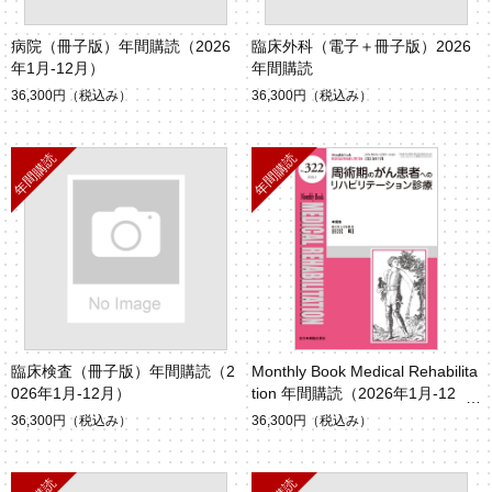
病院（冊子版）年間購読（2026
臨床外科（電子＋冊子版）2026
年1月-12月）
年間購読
36,300円
（税込み）
36,300円
（税込み）
臨床検査（冊子版）年間購読（2
Monthly Book Medical Rehabilita
026年1月-12月）
tion 年間購読（2026年1月-12
月）
36,300円
（税込み）
36,300円
（税込み）