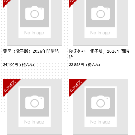
薬局（電子版）2026年間購読
臨床外科（電子版）2026年間購
読
34,100円
（税込み）
33,858円
（税込み）