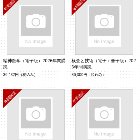
精神医学（電子版）2026年間購
検査と技術（電子＋冊子版）202
読
6年間購読
36,432円
（税込み）
36,300円
（税込み）