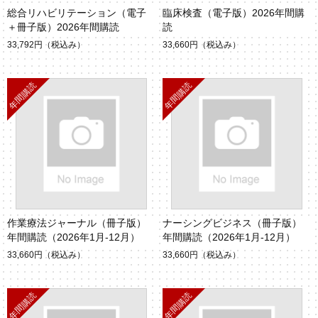
総合リハビリテーション（電子
臨床検査（電子版）2026年間購
＋冊子版）2026年間購読
読
33,792円
（税込み）
33,660円
（税込み）
作業療法ジャーナル（冊子版）
ナーシングビジネス（冊子版）
年間購読（2026年1月-12月）
年間購読（2026年1月-12月）
33,660円
（税込み）
33,660円
（税込み）