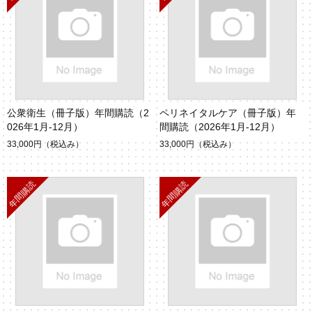
公衆衛生（冊子版）年間購読（2
ペリネイタルケア（冊子版）年
026年1月-12月）
間購読（2026年1月-12月）
33,000円
（税込み）
33,000円
（税込み）