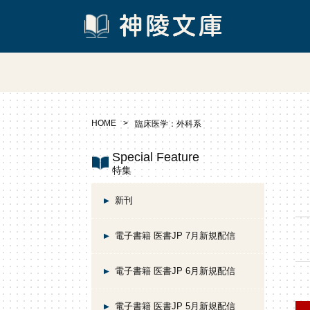
HOME
臨床医学：外科系
Special Feature
特集
新刊
電子書籍 医書JP 7月新規配信
電子書籍 医書JP 6月新規配信
電子書籍 医書JP 5月新規配信