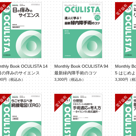
nthly Book OCULISTA 14
Monthly Book OCULISTA 94
Monthly B
 目の痒みのサイエンス
最新緑内障手術のコツ
5 はじめ
300円
（税込み）
3,300円
（税込み）
3,300円
（税