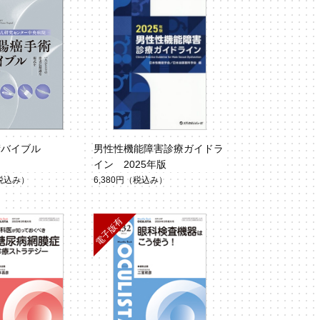
術バイブル
男性性機能障害診療ガイドラ
イン 2025年版
税込み）
6,380円
（税込み）