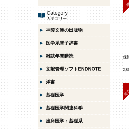
Category
カテゴリー
神陵文庫の出版物
医学系電子辞書
雑誌年間購読
保
文献管理ソフトENDNOTE
2,
洋書
基礎医学
基礎医学関連科学
臨床医学：基礎系