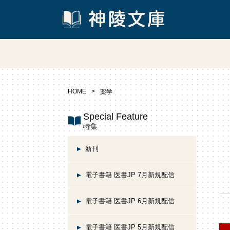
HOME
薬学
Special Feature
特集
新刊
電子書籍 医書JP 7月新規配信
電子書籍 医書JP 6月新規配信
電子書籍 医書JP 5月新規配信