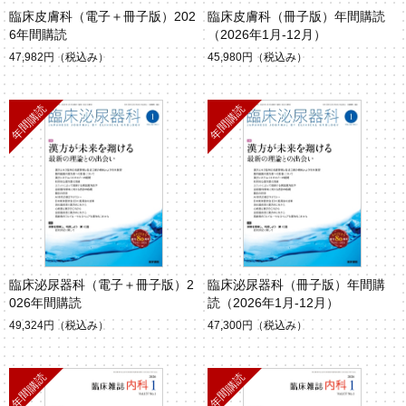
臨床皮膚科（電子＋冊子版）202
臨床皮膚科（冊子版）年間購読
6年間購読
（2026年1月-12月）
47,982円
（税込み）
45,980円
（税込み）
臨床泌尿器科（電子＋冊子版）2
臨床泌尿器科（冊子版）年間購
026年間購読
読（2026年1月-12月）
49,324円
（税込み）
47,300円
（税込み）