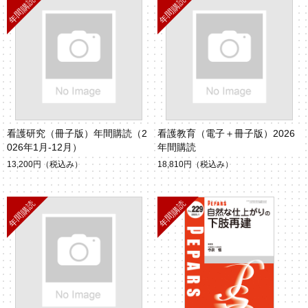
看護研究（冊子版）年間購読（2
看護教育（電子＋冊子版）2026
026年1月-12月）
年間購読
13,200円
（税込み）
18,810円
（税込み）