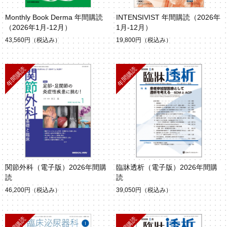
Monthly Book Derma 年間購読
INTENSIVIST 年間購読（2026年
（2026年1月-12月）
1月-12月）
43,560円
（税込み）
19,800円
（税込み）
関節外科（電子版）2026年間購
臨牀透析（電子版）2026年間購
読
読
46,200円
（税込み）
39,050円
（税込み）