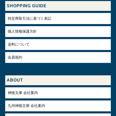
SHOPPING GUIDE
特定商取引法に基づく表記
個人情報保護方針
送料について
会員規約
ABOUT
神陵文庫 会社案内
九州神陵文庫 会社案内