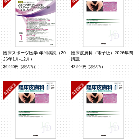
臨床スポーツ医学 年間購読（20
臨床皮膚科（電子版）2026年間
26年1月-12月）
購読
36,960円
（税込み）
42,504円
（税込み）