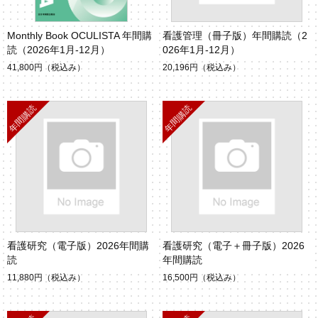
Monthly Book OCULISTA 年間購
看護管理（冊子版）年間購読（2
読（2026年1月-12月）
026年1月-12月）
41,800円
（税込み）
20,196円
（税込み）
看護研究（電子版）2026年間購
看護研究（電子＋冊子版）2026
読
年間購読
11,880円
（税込み）
16,500円
（税込み）