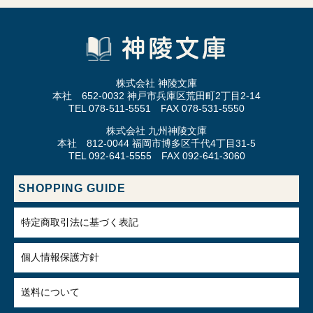
株式会社 神陵文庫
本社 652-0032 神戸市兵庫区荒田町2丁目2-14
TEL 078-511-5551 FAX 078-531-5550
株式会社 九州神陵文庫
本社 812-0044 福岡市博多区千代4丁目31-5
TEL 092-641-5555 FAX 092-641-3060
SHOPPING GUIDE
特定商取引法に基づく表記
個人情報保護方針
送料について