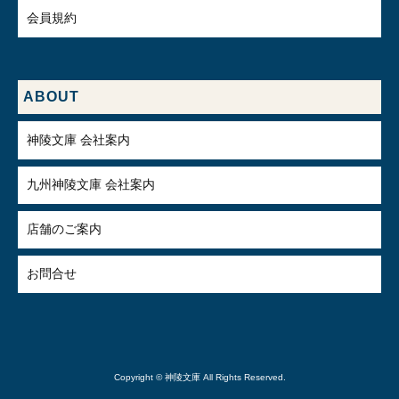
会員規約
ABOUT
神陵文庫 会社案内
九州神陵文庫 会社案内
店舗のご案内
お問合せ
Copyright © 神陵文庫 All Rights Reserved.