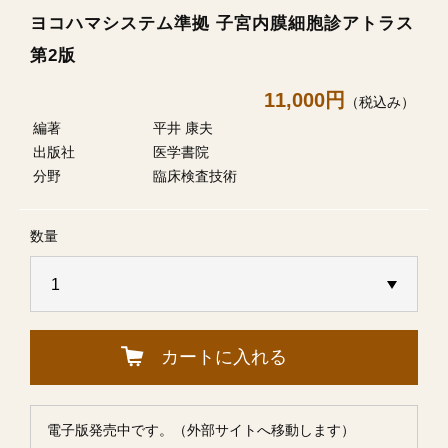
ヨコハマシステム準拠 子宮内膜細胞診アトラス
第2版
11,000円
（税込み）
編著
平井 康夫
出版社
医学書院
分野
臨床検査技術
数量
カートに入れる
電子版発売中です。（外部サイトへ移動します）