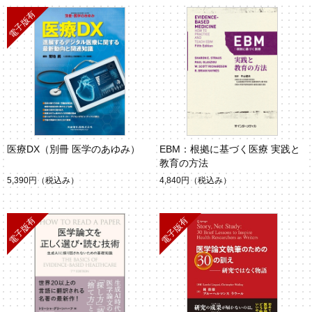
医療DX（別冊 医学のあゆみ）
EBM：根拠に基づく医療 実践と
教育の方法
5,390円
（税込み）
4,840円
（税込み）