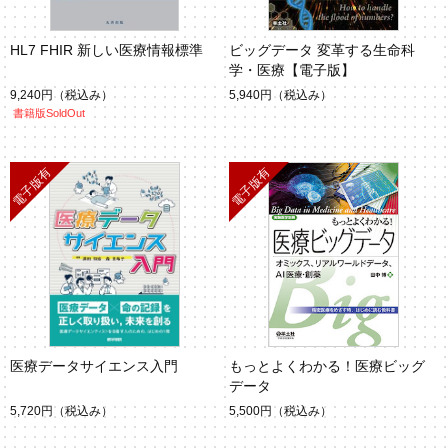
HL7 FHIR 新しい医療情報標準
ビッグデータ 変革する生命科
学・医療【電子版】
9,240円
（税込み）
5,940円
（税込み）
書籍版SoldOut
医療データサイエンス入門
もっとよくわかる！医療ビッグ
データ
5,720円
（税込み）
5,500円
（税込み）