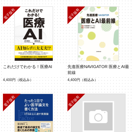
これだけでわかる！医療AI
先進医療NAVIGATOR 医療とAI最
前線
4,400円
（税込み）
4,400円
（税込み）