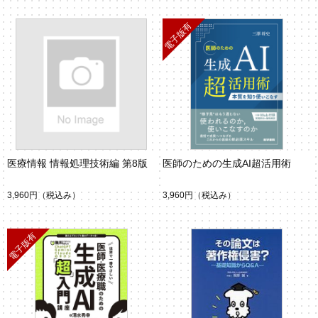
医療情報 情報処理技術編 第8版
医師のための生成AI超活用術
3,960円
（税込み）
3,960円
（税込み）