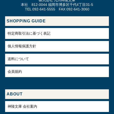
株式会社 九州神陵文庫
本社 812-0044 福岡市博多区千代4丁目31-5
TEL 092-641-5555 FAX 092-641-3060
SHOPPING GUIDE
特定商取引法に基づく表記
個人情報保護方針
送料について
会員規約
ABOUT
神陵文庫 会社案内