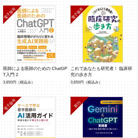
医師による医師のための ChatGP
これであなたも研究者！ 臨床研
T入門 2
究の歩き方
3,850円
（税込み）
3,850円
（税込み）