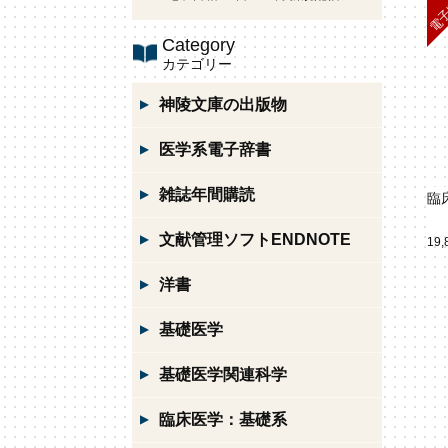
Category
カテゴリー
神陵文庫の出版物
医学系電子辞書
雑誌年間購読
臨
文献管理ソフトENDNOTE
19
洋書
基礎医学
基礎医学関連科学
臨床医学：基礎系