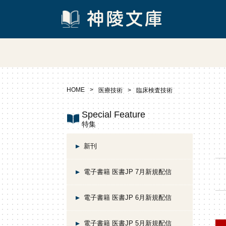
HOME
医療技術
臨床検査技術
Special Feature
特集
新刊
電子書籍 医書JP 7月新規配信
電子書籍 医書JP 6月新規配信
電子書籍 医書JP 5月新規配信