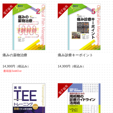
痛みの薬物治療
痛み診療キーポイント
14,300円
（税込み）
14,300円
（税込み）
書籍版SoldOut