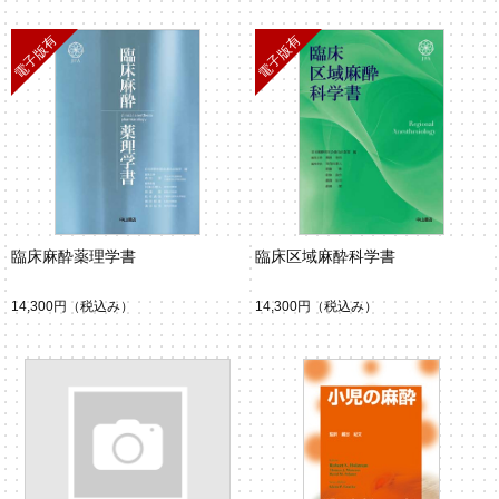
臨床麻酔薬理学書
臨床区域麻酔科学書
14,300円
（税込み）
14,300円
（税込み）