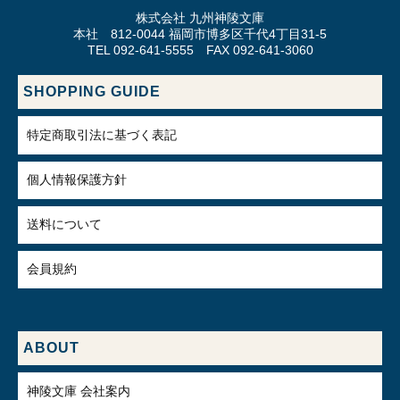
株式会社 九州神陵文庫
本社 812-0044 福岡市博多区千代4丁目31-5
TEL 092-641-5555 FAX 092-641-3060
SHOPPING GUIDE
特定商取引法に基づく表記
個人情報保護方針
送料について
会員規約
ABOUT
神陵文庫 会社案内