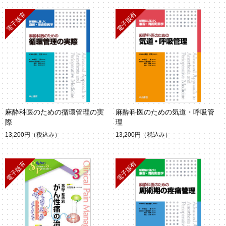
麻酔科医のための循環管理の実
麻酔科医のための気道・呼吸管
際
理
13,200円
（税込み）
13,200円
（税込み）