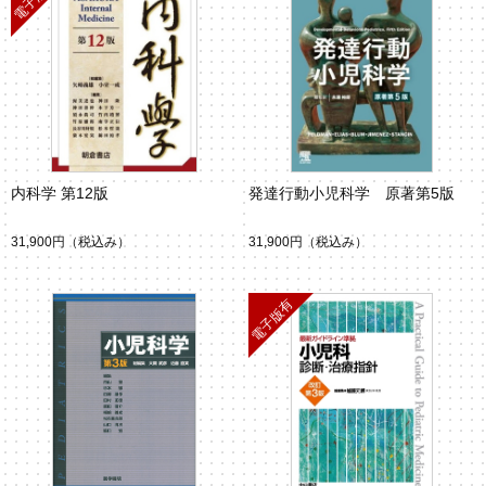
内科学 第12版
発達行動小児科学 原著第5版
31,900円
（税込み）
31,900円
（税込み）