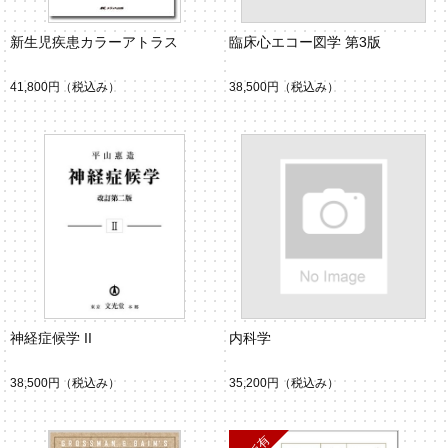
新生児疾患カラーアトラス
臨床心エコー図学 第3版
41,800円
（税込み）
38,500円
（税込み）
神経症候学 II
内科学
38,500円
（税込み）
35,200円
（税込み）