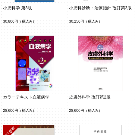
小児科学 第3版
小児科診断・治療指針 改訂第3版
30,800円
（税込み）
30,250円
（税込み）
カラーテキスト血液病学
皮膚外科学 改訂第2版
28,600円
（税込み）
28,600円
（税込み）