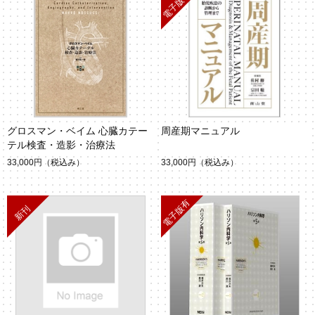
グロスマン・ベイム 心臓カテー
周産期マニュアル
テル検査・造影・治療法
33,000円
（税込み）
33,000円
（税込み）