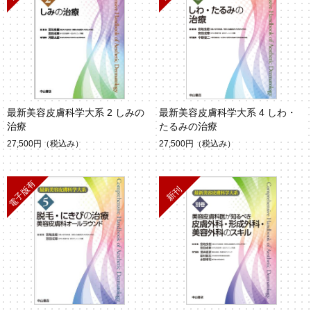
最新美容皮膚科学大系 2 しみの
最新美容皮膚科学大系 4 しわ・
治療
たるみの治療
27,500円
（税込み）
27,500円
（税込み）