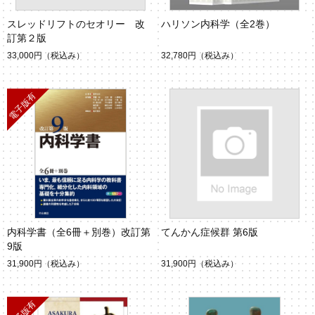
スレッドリフトのセオリー 改
ハリソン内科学（全2巻）
訂第２版
33,000円
（税込み）
32,780円
（税込み）
内科学書（全6冊＋別巻）改訂第
てんかん症候群 第6版
9版
31,900円
（税込み）
31,900円
（税込み）