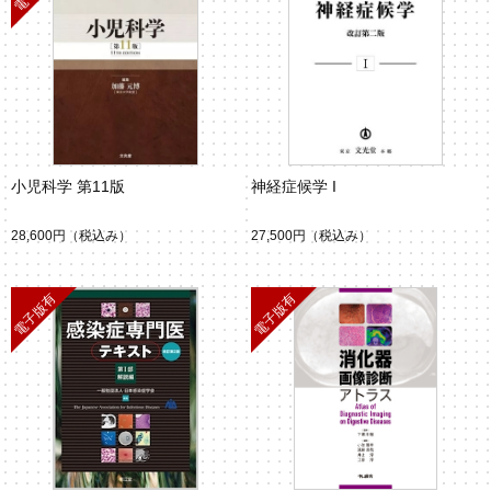
小児科学 第11版
神経症候学 I
28,600円
（税込み）
27,500円
（税込み）