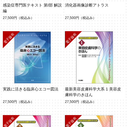
感染症専門医テキスト 第I部 解説
消化器画像診断アトラス
編
27,500円
（税込み）
27,500円
（税込み）
実践に活きる臨床心エコー図法
最新美容皮膚科学大系 1 美容皮
膚科学のきほん
27,500円
（税込み）
27,500円
（税込み）