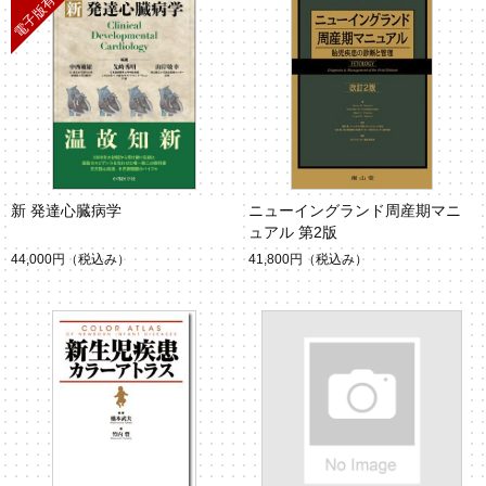
新 発達心臓病学
ニューイングランド周産期マニ
ュアル 第2版
44,000円
（税込み）
41,800円
（税込み）