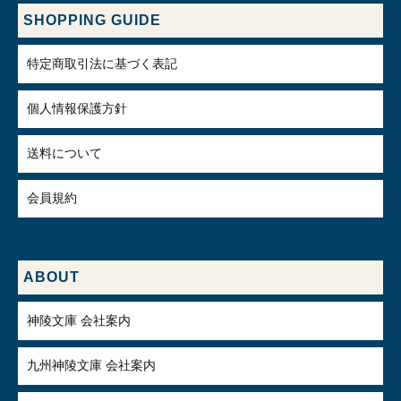
SHOPPING GUIDE
特定商取引法に基づく表記
個人情報保護方針
送料について
会員規約
ABOUT
神陵文庫 会社案内
九州神陵文庫 会社案内