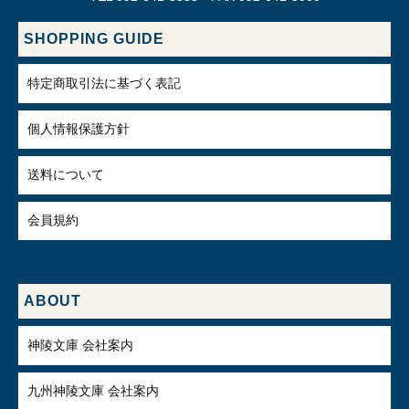
SHOPPING GUIDE
特定商取引法に基づく表記
個人情報保護方針
送料について
会員規約
ABOUT
神陵文庫 会社案内
九州神陵文庫 会社案内