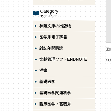
Category
カテゴリー
神陵文庫の出版物
医学系電子辞書
雑誌年間購読
医
文献管理ソフトENDNOTE
41
洋書
基礎医学
基礎医学関連科学
臨床医学：基礎系