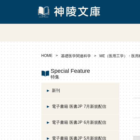
HOME
基礎医学関連科学
ME（医用工学）・医用
Special Feature
特集
新刊
電子書籍 医書JP 7月新規配信
電子書籍 医書JP 6月新規配信
電子書籍 医書JP 5月新規配信