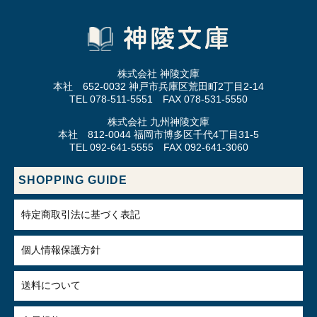
株式会社 神陵文庫
本社 652-0032 神戸市兵庫区荒田町2丁目2-14
TEL 078-511-5551 FAX 078-531-5550
株式会社 九州神陵文庫
本社 812-0044 福岡市博多区千代4丁目31-5
TEL 092-641-5555 FAX 092-641-3060
SHOPPING GUIDE
特定商取引法に基づく表記
個人情報保護方針
送料について