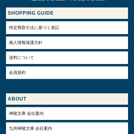
SHOPPING GUIDE
特定商取引法に基づく表記
個人情報保護方針
送料について
会員規約
ABOUT
神陵文庫 会社案内
九州神陵文庫 会社案内