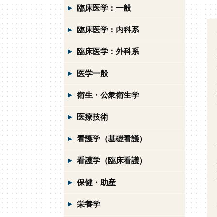
臨床医学：一般
臨床医学：内科系
臨床医学：外科系
医学一般
衛生・公衆衛生学
医療技術
看護学（基礎看護）
看護学（臨床看護）
保健・助産
栄養学