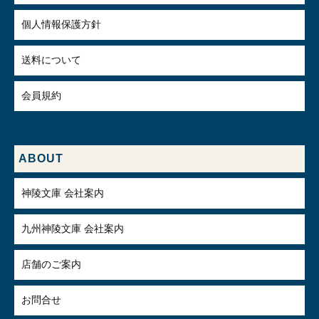
個人情報保護方針
送料について
会員規約
ABOUT
神陵文庫 会社案内
九州神陵文庫 会社案内
店舗のご案内
お問合せ