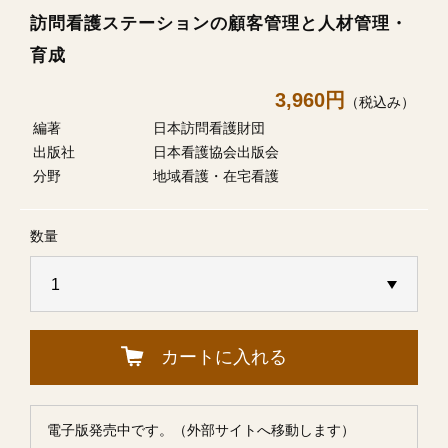
訪問看護ステーションの顧客管理と人材管理・
育成
3,960円
（税込み）
編著
日本訪問看護財団
出版社
日本看護協会出版会
分野
地域看護・在宅看護
数量
カートに入れる
電子版発売中です。（外部サイトへ移動します）