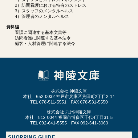
2）訪問看護における特有のストレス
3）スタッフのメンタルヘルス
4）管理者のメンタルヘルス
資料編
看護に関連する基本文書等
訪問看護に関連する基本法令
顧客・人材管理に関連する法令
株式会社 神陵文庫
本社 652-0032 神戸市兵庫区荒田町2丁目2-14
TEL 078-511-5551 FAX 078-531-5550
株式会社 九州神陵文庫
本社 812-0044 福岡市博多区千代4丁目31-5
TEL 092-641-5555 FAX 092-641-3060
SHOPPING GUIDE