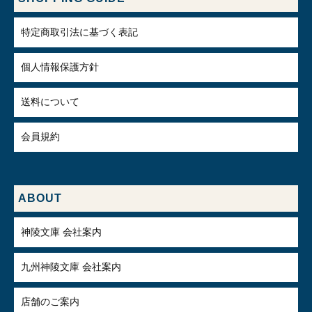
特定商取引法に基づく表記
個人情報保護方針
送料について
会員規約
ABOUT
神陵文庫 会社案内
九州神陵文庫 会社案内
店舗のご案内