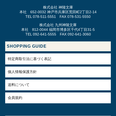
株式会社 神陵文庫
本社 652-0032 神戸市兵庫区荒田町2丁目2-14
TEL 078-511-5551 FAX 078-531-5550
株式会社 九州神陵文庫
本社 812-0044 福岡市博多区千代4丁目31-5
TEL 092-641-5555 FAX 092-641-3060
SHOPPING GUIDE
特定商取引法に基づく表記
個人情報保護方針
送料について
会員規約