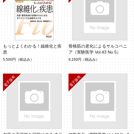
もっとよくわかる！線維化と疾
骨格筋の老化によるサルコペニ
患
ア（実験医学 Vol.43 No.5）
5,500円
（税込み）
6,160円
（税込み）