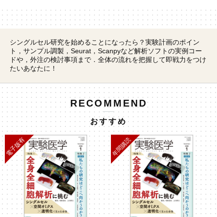
シングルセル研究を始めることになったら？実験計画のポイン
ト，サンプル調製，Seurat，Scanpyなど解析ソフトの実例コー
ドや，外注の検討事項まで．全体の流れを把握して即戦力をつけ
たいあなたに！
RECOMMEND
おすすめ