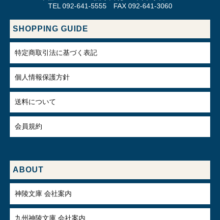
TEL 092-641-5555 FAX 092-641-3060
SHOPPING GUIDE
特定商取引法に基づく表記
個人情報保護方針
送料について
会員規約
ABOUT
神陵文庫 会社案内
九州神陵文庫 会社案内