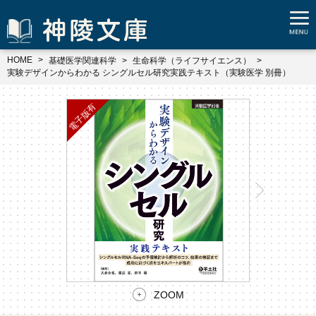
HOME
基礎医学関連科学
生命科学（ライフサイエンス）
実験デザインからわかる シングルセル研究実践テキスト（実験医学 別冊）
ZOOM