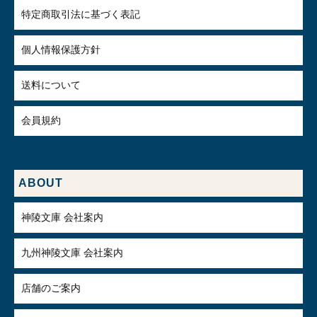
特定商取引法に基づく表記
個人情報保護方針
送料について
会員規約
ABOUT
神陵文庫 会社案内
九州神陵文庫 会社案内
店舗のご案内