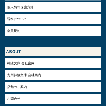
個人情報保護方針
送料について
会員規約
ABOUT
神陵文庫 会社案内
九州神陵文庫 会社案内
店舗のご案内
お問合せ