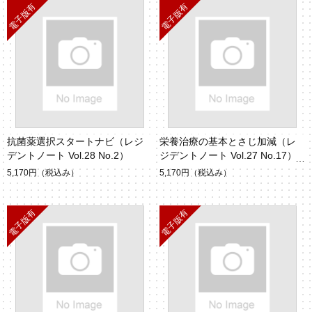
抗菌薬選択スタートナビ（レジ
栄養治療の基本とさじ加減（レ
デントノート Vol.28 No.2）
ジデントノート Vol.27 No.17）
5,170円
（税込み）
5,170円
（税込み）