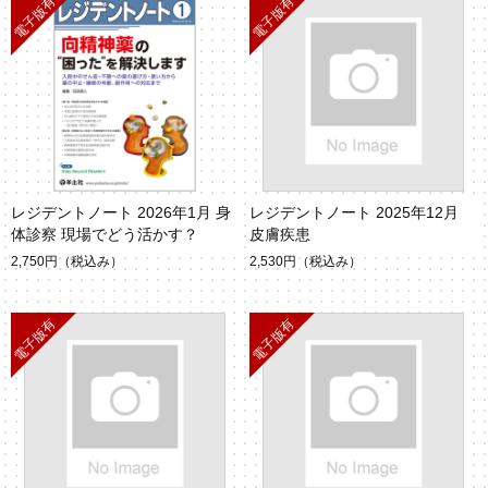
レジデントノート 2026年1月 身
レジデントノート 2025年12月
体診察 現場でどう活かす？
皮膚疾患
2,750円
（税込み）
2,530円
（税込み）