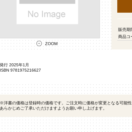
販売期
商品コ
ZOOM
発行 2025年1月
ISBN 9781975216627
※洋書の価格は登録時の価格です。ご注文時に価格が変更となる可能
あらかじめご了承いただけますようお願い申し上げます。