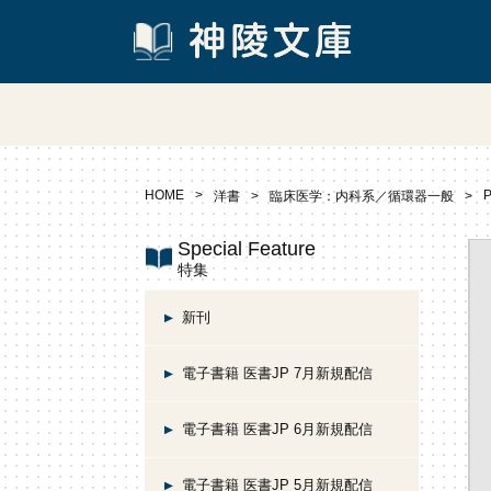
HOME
P
洋書
臨床医学：内科系／循環器一般
Special Feature
特集
新刊
電子書籍 医書JP 7月新規配信
電子書籍 医書JP 6月新規配信
電子書籍 医書JP 5月新規配信