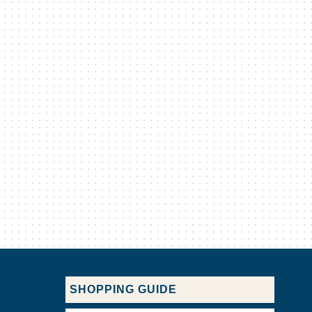
SHOPPING GUIDE