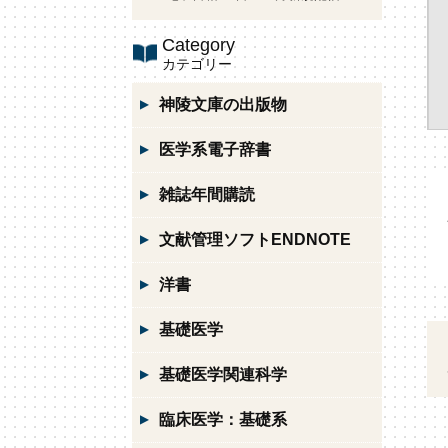
Category
カテゴリー
神陵文庫の出版物
医学系電子辞書
雑誌年間購読
文献管理ソフトENDNOTE
洋書
基礎医学
基礎医学関連科学
臨床医学：基礎系