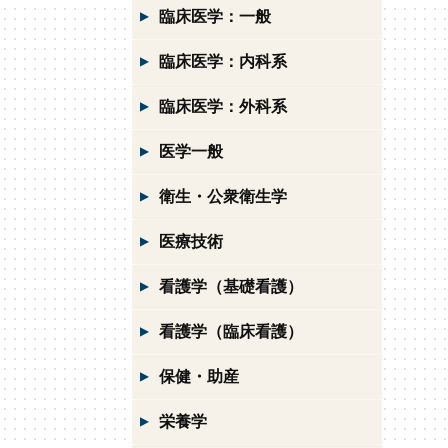
臨床医学：一般
臨床医学：内科系
臨床医学：外科系
医学一般
衛生・公衆衛生学
医療技術
看護学（基礎看護）
看護学（臨床看護）
保健・助産
栄養学