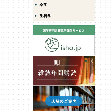
薬学
歯科学