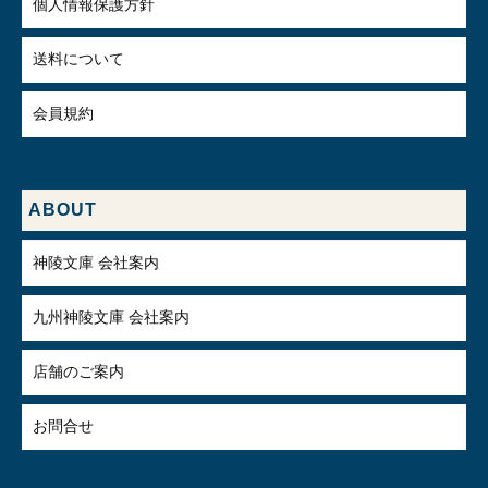
個人情報保護方針
送料について
会員規約
ABOUT
神陵文庫 会社案内
九州神陵文庫 会社案内
店舗のご案内
お問合せ