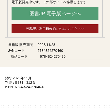
電子版発売中です。（外部サイトへ移動します）
医書JP 電子版ページへ
医書JPご利用初めての方は、こちら >>>
書籍版 販売期間
2025/11/28～
JANコード
9784524270460
商品コード
9784524270460
発行 2025年11月
判型：B5判 312頁
ISBN 978-4-524-27046-0