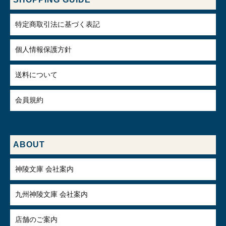
特定商取引法に基づく表記
個人情報保護方針
送料について
会員規約
ABOUT
神陵文庫 会社案内
九州神陵文庫 会社案内
店舗のご案内