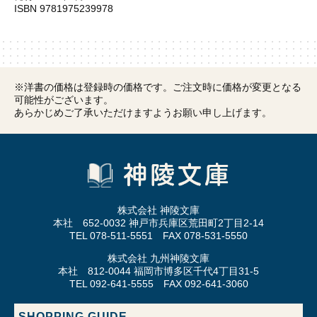
ISBN 9781975239978
※洋書の価格は登録時の価格です。ご注文時に価格が変更となる
可能性がございます。
あらかじめご了承いただけますようお願い申し上げます。
株式会社 神陵文庫
本社 652-0032 神戸市兵庫区荒田町2丁目2-14
TEL 078-511-5551 FAX 078-531-5550
株式会社 九州神陵文庫
本社 812-0044 福岡市博多区千代4丁目31-5
TEL 092-641-5555 FAX 092-641-3060
SHOPPING GUIDE