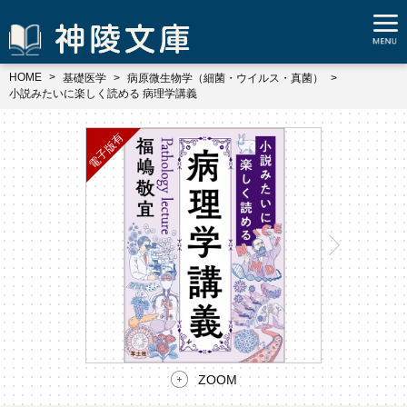
HOME
基礎医学
病原微生物学（細菌・ウイルス・真菌）
小説みたいに楽しく読める 病理学講義
ZOOM