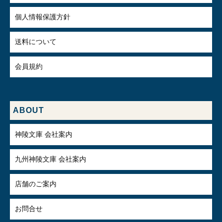
個人情報保護方針
送料について
会員規約
ABOUT
神陵文庫 会社案内
九州神陵文庫 会社案内
店舗のご案内
お問合せ