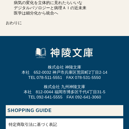
病気の変化を立体的に見れたらいいな
デジタルパソロジーと病理ＡＩの近未来
医学は細分化から統合へ
おわりに
株式会社 神陵文庫
本社 652-0032 神戸市兵庫区荒田町2丁目2-14
TEL 078-511-5551 FAX 078-531-5550
株式会社 九州神陵文庫
本社 812-0044 福岡市博多区千代4丁目31-5
TEL 092-641-5555 FAX 092-641-3060
SHOPPING GUIDE
特定商取引法に基づく表記