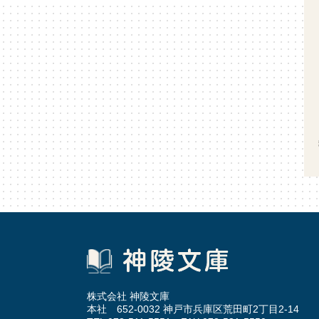
株式会社 神陵文庫
本社 652-0032 神戸市兵庫区荒田町2丁目2-14