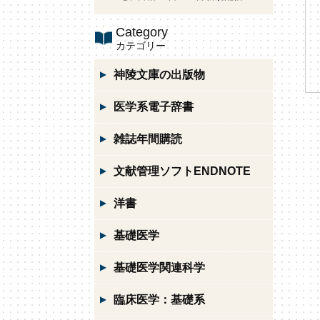
Category
カテゴリー
神陵文庫の出版物
医学系電子辞書
雑誌年間購読
文献管理ソフトENDNOTE
洋書
基礎医学
基礎医学関連科学
臨床医学：基礎系