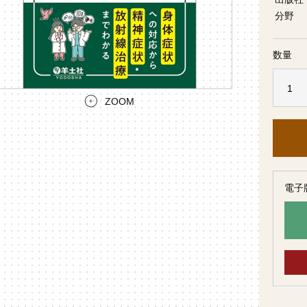
分野
数量
ZOOM
電子