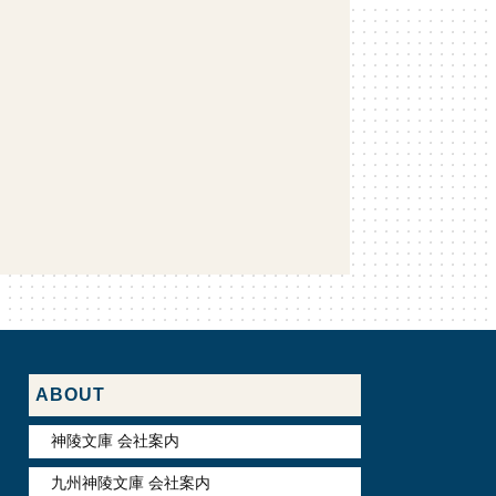
ABOUT
神陵文庫 会社案内
九州神陵文庫 会社案内