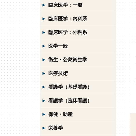
臨床医学：一般
臨床医学：内科系
臨床医学：外科系
医学一般
衛生・公衆衛生学
医療技術
看護学（基礎看護）
看護学（臨床看護）
保健・助産
栄養学