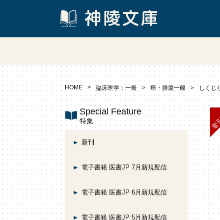
HOME
臨床医学：一般
癌・腫瘍一般
しくじ
Special Feature
特集
新刊
電子書籍 医書JP 7月新規配信
電子書籍 医書JP 6月新規配信
電子書籍 医書JP 5月新規配信