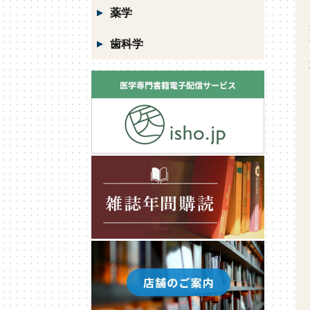
薬学
歯科学