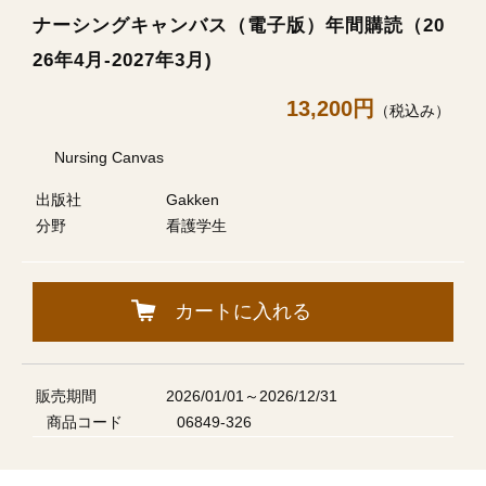
ナーシングキャンバス（電子版）年間購読（20
26年4月-2027年3月)
13,200円
（税込み）
Nursing Canvas
出版社
Gakken
分野
看護学生
カートに入れる
販売期間
2026/01/01～2026/12/31
商品コード
06849-326