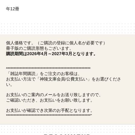
年12冊
個人価格です。（ご購読の登録に個人名が必要です）
冊子版のご購読形態もございます。
購読期間は2026年4月～2027年3月となります。
********************************************************
「雑誌年間購読」をご注文のお客様は、
お支払い方法で「神陵文庫会員/公費支払い」をお選びくださ
い。
お支払いのご案内のメールをお送り致しますので、
ご確認いただき、お支払いをお願い致します。
お支払いが確認でき次第のお手配となります。
********************************************************"