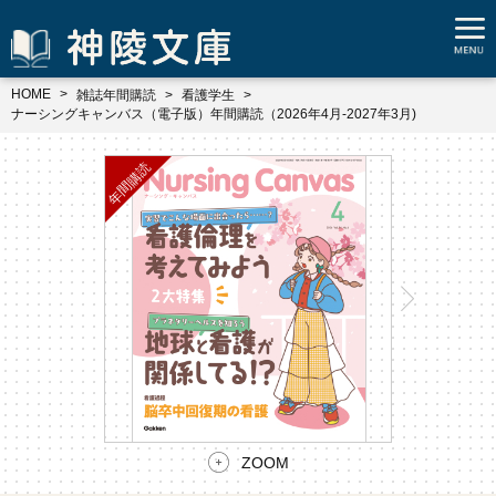
HOME
雑誌年間購読
看護学生
ナーシングキャンバス（電子版）年間購読（2026年4月-2027年3月)
ZOOM