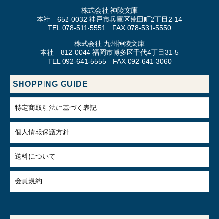
株式会社 神陵文庫
本社 652-0032 神戸市兵庫区荒田町2丁目2-14
TEL 078-511-5551 FAX 078-531-5550
株式会社 九州神陵文庫
本社 812-0044 福岡市博多区千代4丁目31-5
TEL 092-641-5555 FAX 092-641-3060
SHOPPING GUIDE
特定商取引法に基づく表記
個人情報保護方針
送料について
会員規約