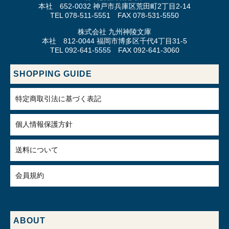
本社 652-0032 神戸市兵庫区荒田町2丁目2-14
TEL 078-511-5551 FAX 078-531-5550
株式会社 九州神陵文庫
本社 812-0044 福岡市博多区千代4丁目31-5
TEL 092-641-5555 FAX 092-641-3060
SHOPPING GUIDE
特定商取引法に基づく表記
個人情報保護方針
送料について
会員規約
ABOUT