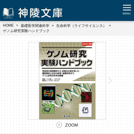
HOME
基礎医学関連科学
生命科学（ライフサイエンス）
ゲノム研究実験ハンドブック
ZOOM