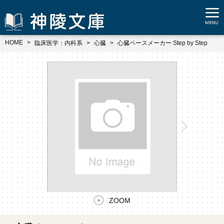
HOME
臨床医学：内科系
心臓
心臓ペースメーカー Step by Step
ZOOM