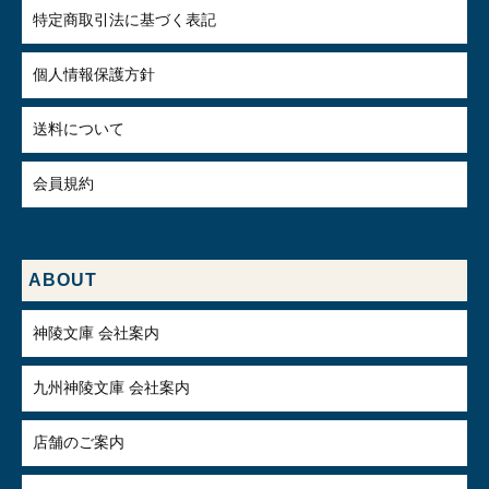
特定商取引法に基づく表記
個人情報保護方針
送料について
会員規約
ABOUT
神陵文庫 会社案内
九州神陵文庫 会社案内
店舗のご案内