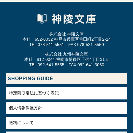
株式会社 神陵文庫
本社 652-0032 神戸市兵庫区荒田町2丁目2-14
TEL 078-511-5551 FAX 078-531-5550
株式会社 九州神陵文庫
本社 812-0044 福岡市博多区千代4丁目31-5
TEL 092-641-5555 FAX 092-641-3060
SHOPPING GUIDE
特定商取引法に基づく表記
個人情報保護方針
送料について