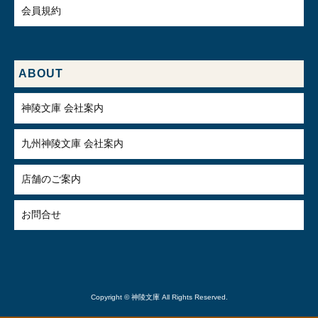
会員規約
ABOUT
神陵文庫 会社案内
九州神陵文庫 会社案内
店舗のご案内
お問合せ
Copyright © 神陵文庫 All Rights Reserved.