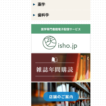
薬学
歯科学