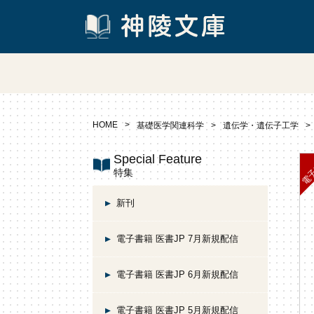
HOME
基礎医学関連科学
遺伝学・遺伝子工学
Special Feature
特集
新刊
電子書籍 医書JP 7月新規配信
電子書籍 医書JP 6月新規配信
電子書籍 医書JP 5月新規配信