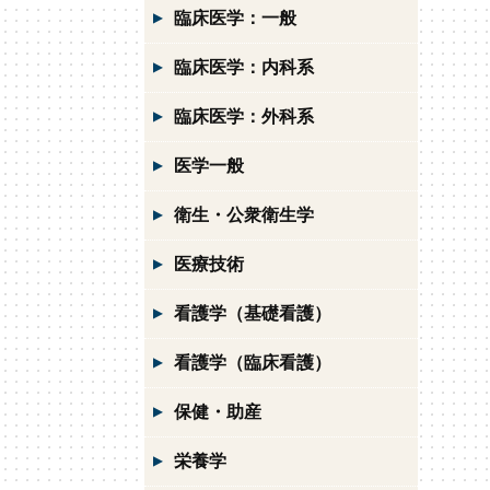
臨床医学：一般
臨床医学：内科系
臨床医学：外科系
医学一般
衛生・公衆衛生学
医療技術
看護学（基礎看護）
看護学（臨床看護）
保健・助産
栄養学