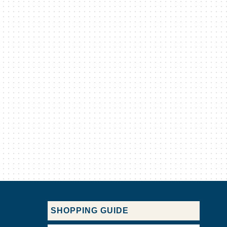
SHOPPING GUIDE