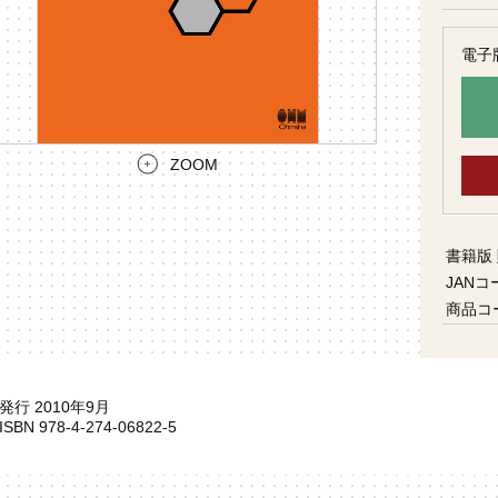
電子
ZOOM
書籍版
JANコ
商品コ
発行 2010年9月
ISBN 978-4-274-06822-5