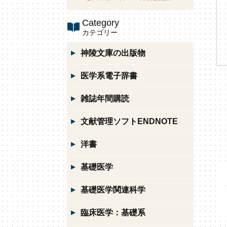
Category
カテゴリー
神陵文庫の出版物
医学系電子辞書
雑誌年間購読
文献管理ソフトENDNOTE
洋書
基礎医学
基礎医学関連科学
臨床医学：基礎系