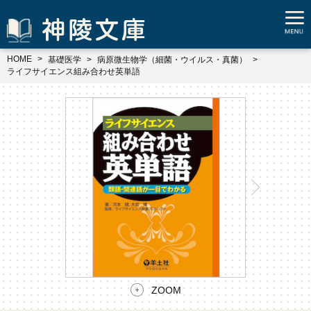
HOME
基礎医学
病原微生物学（細菌・ウイルス・真菌）
ライフサイエンス組み合わせ英単語
ZOOM