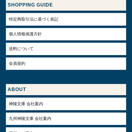
SHOPPING GUIDE
特定商取引法に基づく表記
個人情報保護方針
送料について
会員規約
ABOUT
神陵文庫 会社案内
九州神陵文庫 会社案内