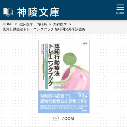
HOME
臨床医学：内科系
精神医学
認知行動療法トレーニングブック 短時間の外来診療編
ZOOM