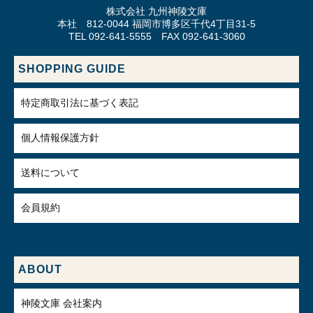
株式会社 九州神陵文庫
本社 812-0044 福岡市博多区千代4丁目31-5
TEL 092-641-5555 FAX 092-641-3060
SHOPPING GUIDE
特定商取引法に基づく表記
個人情報保護方針
送料について
会員規約
ABOUT
神陵文庫 会社案内