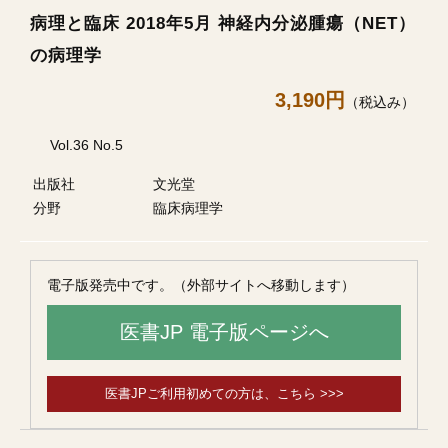
病理と臨床 2018年5月 神経内分泌腫瘍（NET）
の病理学
3,190円
（税込み）
Vol.36 No.5
出版社
文光堂
分野
臨床病理学
電子版発売中です。（外部サイトへ移動します）
医書JP 電子版ページへ
医書JPご利用初めての方は、こちら >>>