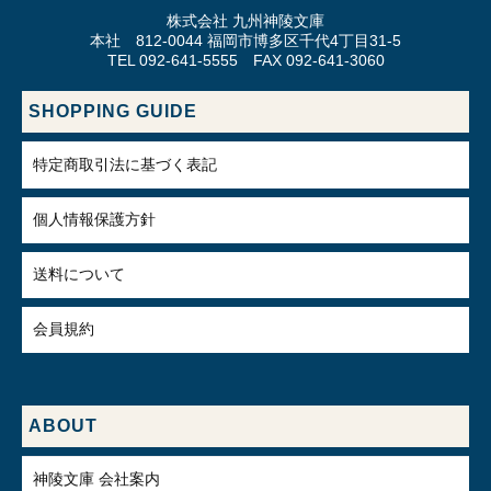
株式会社 九州神陵文庫
本社 812-0044 福岡市博多区千代4丁目31-5
TEL 092-641-5555 FAX 092-641-3060
SHOPPING GUIDE
特定商取引法に基づく表記
個人情報保護方針
送料について
会員規約
ABOUT
神陵文庫 会社案内