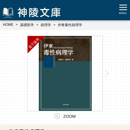
HOME
基礎医学
病理学
伊東毒性病理学
ZOOM