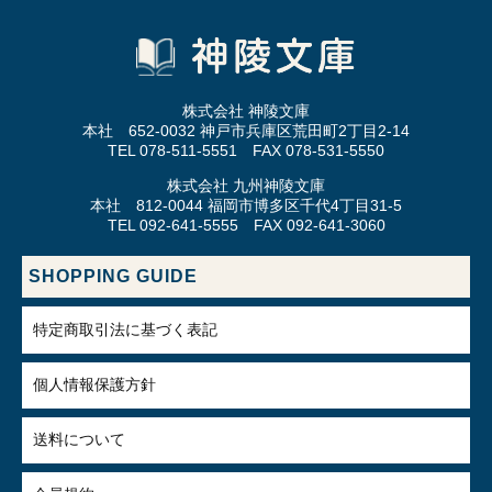
株式会社 神陵文庫
本社 652-0032 神戸市兵庫区荒田町2丁目2-14
TEL 078-511-5551 FAX 078-531-5550
株式会社 九州神陵文庫
本社 812-0044 福岡市博多区千代4丁目31-5
TEL 092-641-5555 FAX 092-641-3060
SHOPPING GUIDE
特定商取引法に基づく表記
個人情報保護方針
送料について