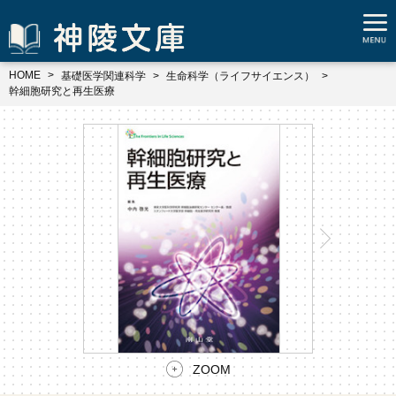
HOME
基礎医学関連科学
生命科学（ライフサイエンス）
幹細胞研究と再生医療
ZOOM