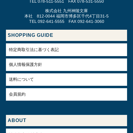
TEL 078-511-5551 FAX 078-531-5550
株式会社 九州神陵文庫
本社 812-0044 福岡市博多区千代4丁目31-5
TEL 092-641-5555 FAX 092-641-3060
SHOPPING GUIDE
特定商取引法に基づく表記
個人情報保護方針
送料について
会員規約
ABOUT