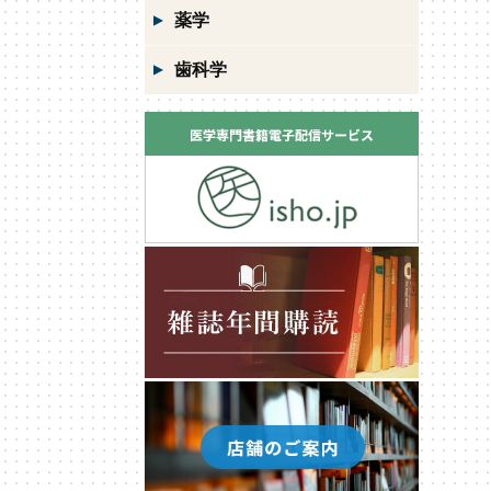
薬学
歯科学