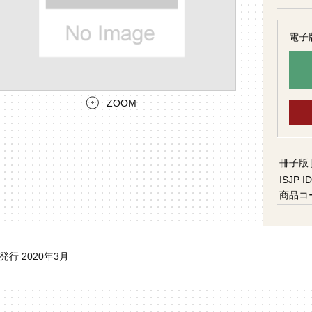
電子
ZOOM
冊子版
ISJP ID
商品コ
発行 2020年3月