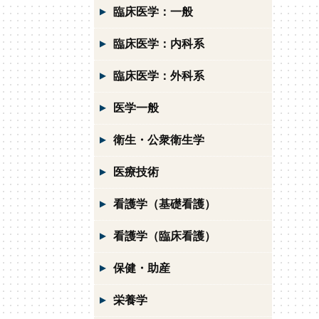
臨床医学：一般
臨床医学：内科系
臨床医学：外科系
医学一般
衛生・公衆衛生学
医療技術
看護学（基礎看護）
看護学（臨床看護）
保健・助産
栄養学