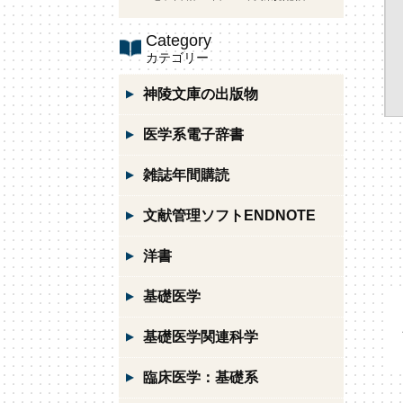
Category
カテゴリー
神陵文庫の出版物
医学系電子辞書
雑誌年間購読
文献管理ソフトENDNOTE
洋書
基礎医学
基礎医学関連科学
臨床医学：基礎系