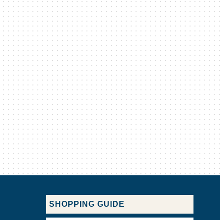
SHOPPING GUIDE