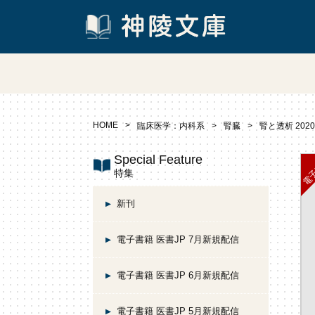
HOME
臨床医学：内科系
腎臓
腎と透析 202
Special Feature
特集
新刊
電子書籍 医書JP 7月新規配信
電子書籍 医書JP 6月新規配信
電子書籍 医書JP 5月新規配信