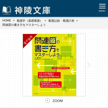
HOME
看護学（基礎看護）
看護記録・看護計画
関連図の書き方をマスターしよう
ZOOM