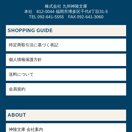
株式会社 九州神陵文庫
本社 812-0044 福岡市博多区千代4丁目31-5
TEL 092-641-5555 FAX 092-641-3060
SHOPPING GUIDE
特定商取引法に基づく表記
個人情報保護方針
送料について
会員規約
ABOUT
神陵文庫 会社案内