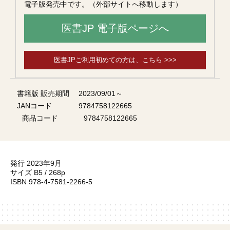
電子版発売中です。（外部サイトへ移動します）
医書JP 電子版ページへ
医書JPご利用初めての方は、こちら >>>
書籍版 販売期間
2023/09/01～
JANコード
9784758122665
商品コード
9784758122665
発行 2023年9月
サイズ B5 / 268p
ISBN 978-4-7581-2266-5