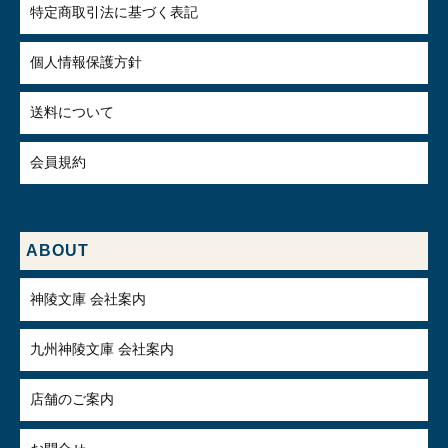
特定商取引法に基づく表記
個人情報保護方針
送料について
会員規約
ABOUT
神陵文庫 会社案内
九州神陵文庫 会社案内
店舗のご案内