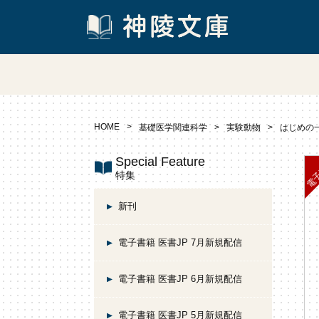
HOME
基礎医学関連科学
実験動物
はじめの
Special Feature
特集
新刊
電子書籍 医書JP 7月新規配信
電子書籍 医書JP 6月新規配信
電子書籍 医書JP 5月新規配信