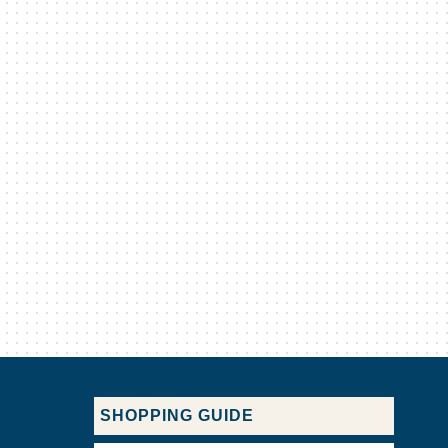
SHOPPING GUIDE