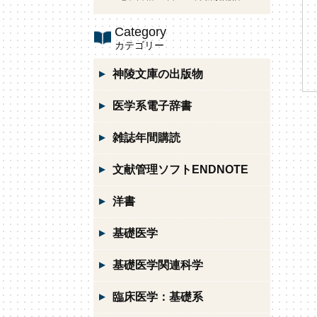
Category
カテゴリー
神陵文庫の出版物
医学系電子辞書
雑誌年間購読
文献管理ソフトENDNOTE
洋書
基礎医学
基礎医学関連科学
臨床医学：基礎系