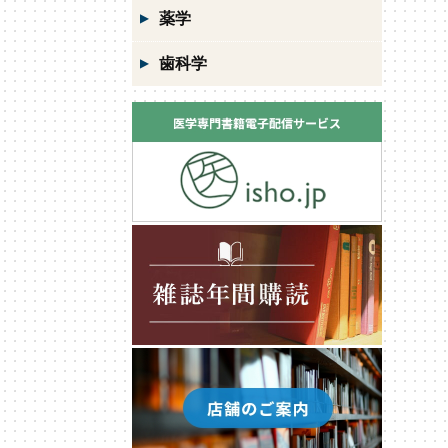
薬学
歯科学