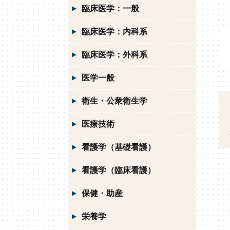
臨床医学：一般
臨床医学：内科系
臨床医学：外科系
医学一般
衛生・公衆衛生学
医療技術
看護学（基礎看護）
看護学（臨床看護）
保健・助産
栄養学