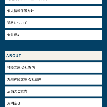
個人情報保護方針
送料について
会員規約
ABOUT
神陵文庫 会社案内
九州神陵文庫 会社案内
店舗のご案内
お問合せ