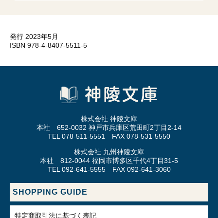
発行 2023年5月
ISBN 978-4-8407-5511-5
株式会社 神陵文庫
本社 652-0032 神戸市兵庫区荒田町2丁目2-14
TEL 078-511-5551 FAX 078-531-5550
株式会社 九州神陵文庫
本社 812-0044 福岡市博多区千代4丁目31-5
TEL 092-641-5555 FAX 092-641-3060
SHOPPING GUIDE
特定商取引法に基づく表記