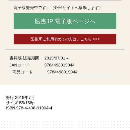
電子版発売中です。（外部サイトへ移動します）
医書JP 電子版ページへ
医書JPご利用初めての方は、こちら >>>
書籍版 販売期間
2019/07/01～
JANコード
9784498919044
商品コード
9784498919044
発行 2019年7月
サイズ B5/168p
ISBN 978-4-498-91904-4