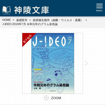
HOME
基礎医学
病原微生物学（細菌・ウイルス・真菌）
J-IDEO 2019年7月 令和元年のグラム染色論
ZOOM