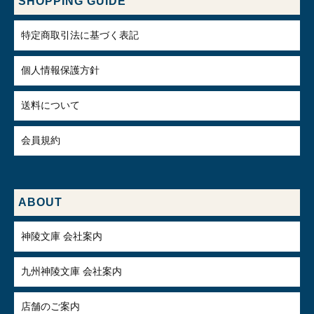
SHOPPING GUIDE
特定商取引法に基づく表記
個人情報保護方針
送料について
会員規約
ABOUT
神陵文庫 会社案内
九州神陵文庫 会社案内
店舗のご案内