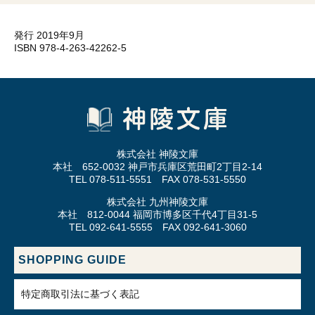
発行 2019年9月
ISBN 978-4-263-42262-5
株式会社 神陵文庫
本社 652-0032 神戸市兵庫区荒田町2丁目2-14
TEL 078-511-5551 FAX 078-531-5550
株式会社 九州神陵文庫
本社 812-0044 福岡市博多区千代4丁目31-5
TEL 092-641-5555 FAX 092-641-3060
SHOPPING GUIDE
特定商取引法に基づく表記