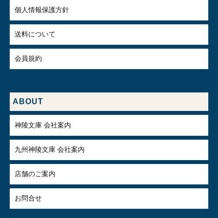
個人情報保護方針
送料について
会員規約
ABOUT
神陵文庫 会社案内
九州神陵文庫 会社案内
店舗のご案内
お問合せ