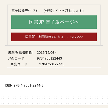
電子版発売中です。（外部サイトへ移動します）
医書JP 電子版ページへ
医書JPご利用初めての方は、こちら >>>
書籍版 販売期間
2019/12/06～
JANコード
9784758122443
商品コード
9784758122443
ISBN 978-4-7581-2244-3