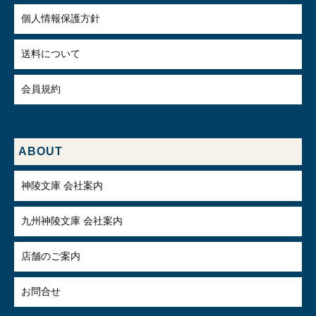
個人情報保護方針
送料について
会員規約
ABOUT
神陵文庫 会社案内
九州神陵文庫 会社案内
店舗のご案内
お問合せ