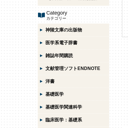
Category
カテゴリー
神陵文庫の出版物
医学系電子辞書
雑誌年間購読
文献管理ソフトENDNOTE
洋書
基礎医学
基礎医学関連科学
臨床医学：基礎系