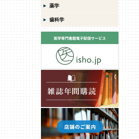
薬学
歯科学