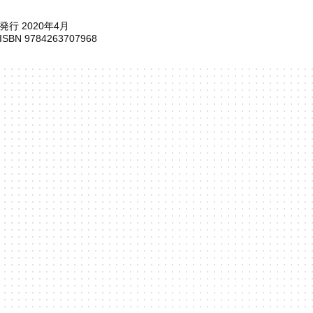
発行 2020年4月
ISBN 9784263707968