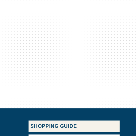
SHOPPING GUIDE