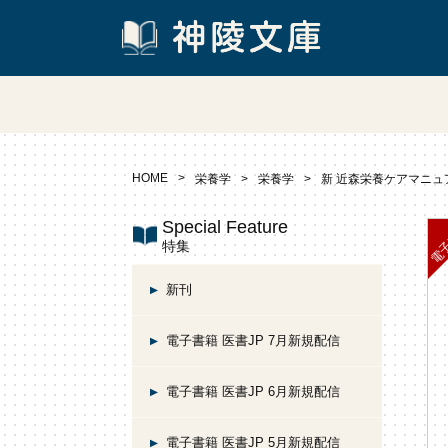
HOME
栄養学
栄養学
新 近森栄養ケアマニュ
Special Feature
特集
新刊
電子書籍 医書JP 7月新規配信
電子書籍 医書JP 6月新規配信
電子書籍 医書JP 5月新規配信