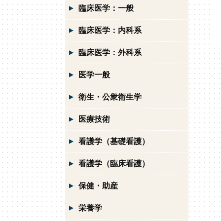
臨床医学：一般
臨床医学：内科系
臨床医学：外科系
医学一般
衛生・公衆衛生学
医療技術
看護学（基礎看護）
看護学（臨床看護）
保健・助産
栄養学