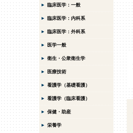
臨床医学：一般
臨床医学：内科系
臨床医学：外科系
医学一般
衛生・公衆衛生学
医療技術
看護学（基礎看護）
看護学（臨床看護）
保健・助産
栄養学