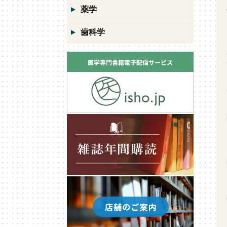
薬学
歯科学