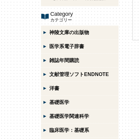
Category
カテゴリー
神陵文庫の出版物
医学系電子辞書
雑誌年間購読
文献管理ソフトENDNOTE
洋書
基礎医学
基礎医学関連科学
臨床医学：基礎系