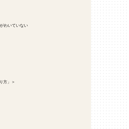
がわいていない
り方」＞