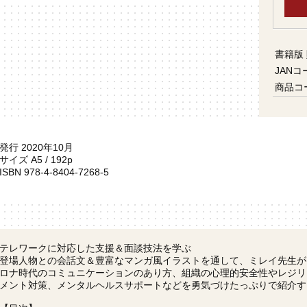
書籍版
JANコ
商品コ
発行 2020年10月
サイズ A5 / 192p
ISBN 978-4-8404-7268-5
テレワークに対応した支援＆面談技法を学ぶ
登場人物との会話文＆豊富なマンガ風イラストを通して、ミレイ先生が
ロナ時代のコミュニケーションのあり方、組織の心理的安全性やレジリエ
メント対策、メンタルヘルスサポートなどを勇気づけたっぷりで紹介す