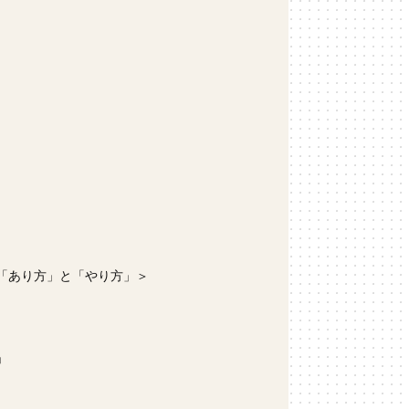
の「あり方」と「やり方」＞
」