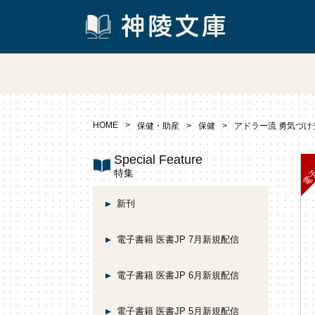
HOME
保健・助産
保健
アドラー流 勇気づけ
Special Feature
特集
新刊
電子書籍 医書JP 7月新規配信
電子書籍 医書JP 6月新規配信
電子書籍 医書JP 5月新規配信