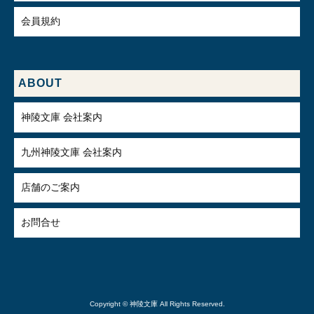
会員規約
ABOUT
神陵文庫 会社案内
九州神陵文庫 会社案内
店舗のご案内
お問合せ
Copyright © 神陵文庫 All Rights Reserved.