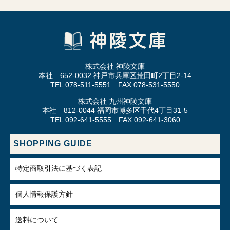
株式会社 神陵文庫
本社 652-0032 神戸市兵庫区荒田町2丁目2-14
TEL 078-511-5551 FAX 078-531-5550
株式会社 九州神陵文庫
本社 812-0044 福岡市博多区千代4丁目31-5
TEL 092-641-5555 FAX 092-641-3060
SHOPPING GUIDE
特定商取引法に基づく表記
個人情報保護方針
送料について