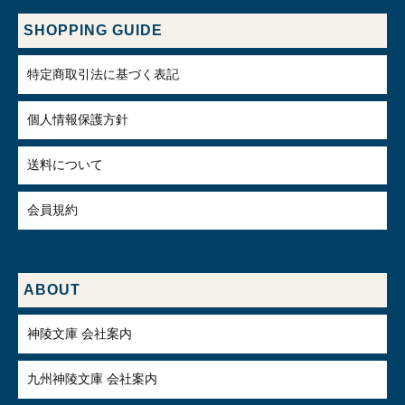
SHOPPING GUIDE
特定商取引法に基づく表記
個人情報保護方針
送料について
会員規約
ABOUT
神陵文庫 会社案内
九州神陵文庫 会社案内