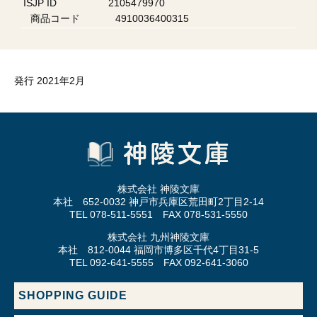
ISJP ID
2105479970
商品コード
4910036400315
発行 2021年2月
株式会社 神陵文庫
本社 652-0032 神戸市兵庫区荒田町2丁目2-14
TEL 078-511-5551 FAX 078-531-5550
株式会社 九州神陵文庫
本社 812-0044 福岡市博多区千代4丁目31-5
TEL 092-641-5555 FAX 092-641-3060
SHOPPING GUIDE