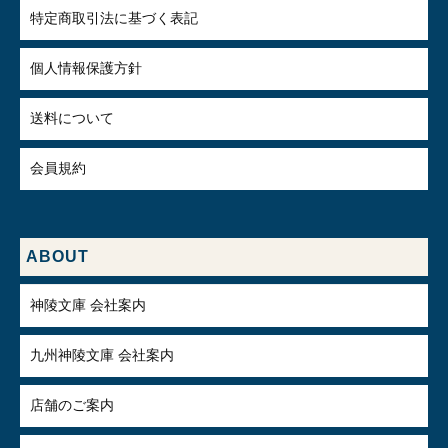
特定商取引法に基づく表記
個人情報保護方針
送料について
会員規約
ABOUT
神陵文庫 会社案内
九州神陵文庫 会社案内
店舗のご案内