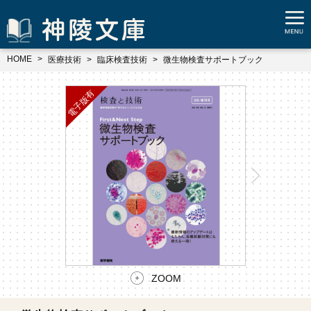
HOME
医療技術
臨床検査技術
微生物検査サポートブック
ZOOM